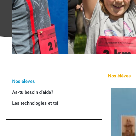
Nos élèves
Nos élèves
As-tu besoin d’aide?
Les technologies et toi