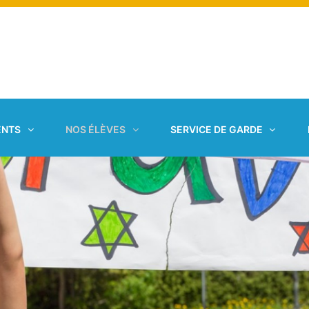
ENTS
NOS ÉLÈVES
SERVICE DE GARDE