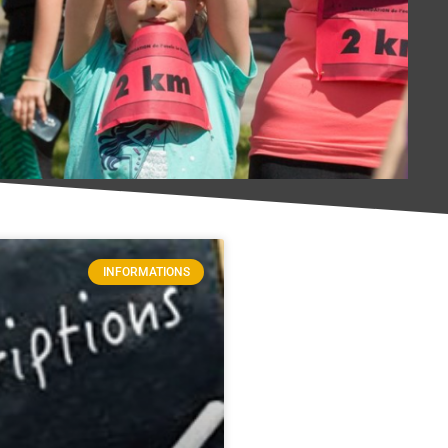
INFORMATIONS