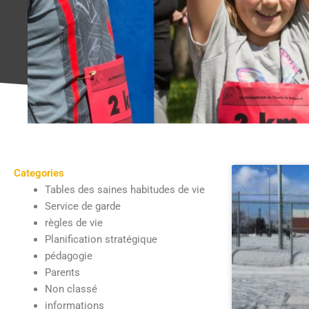
Categories
Tables des saines habitudes de vie
Service de garde
règles de vie
Planification stratégique
pédagogie
Parents
Non classé
informations