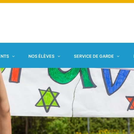
ENTS
NOS ÉLÈVES
SERVICE DE GARDE