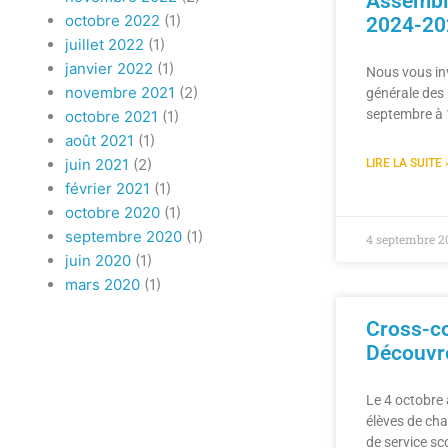
Assemblé
octobre 2022
(1)
2024-20
juillet 2022
(1)
janvier 2022
(1)
Nous vous inv
novembre 2021
(2)
générale des 
septembre à 1
octobre 2021
(1)
août 2021
(1)
juin 2021
(2)
LIRE LA SUITE 
février 2021
(1)
octobre 2020
(1)
septembre 2020
(1)
4 septembre 2
juin 2020
(1)
mars 2020
(1)
Cross-co
Découvr
Le 4 octobre 
élèves de cha
de service s