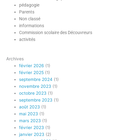
pédagogie
Parents
Non classé
informations
Course de la
Commission scolaire des Découvreurs
Fondation
activités
Archives
février 2026
(1)
février 2025
(1)
septembre 2024
(1)
novembre 2023
(1)
octobre 2023
(1)
septembre 2023
(1)
août 2023
(1)
mai 2023
(1)
mars 2023
(1)
février 2023
(1)
janvier 2023
(2)