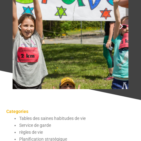
Categories
Tables des saines habitudes de vie
Service de garde
règles de vie
Planification stratégique