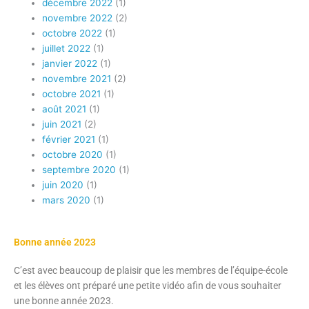
décembre 2022
(1)
novembre 2022
(2)
octobre 2022
(1)
juillet 2022
(1)
janvier 2022
(1)
novembre 2021
(2)
octobre 2021
(1)
août 2021
(1)
juin 2021
(2)
février 2021
(1)
octobre 2020
(1)
septembre 2020
(1)
juin 2020
(1)
mars 2020
(1)
Bonne année 2023
C’est avec beaucoup de plaisir que les membres de l’équipe-école
et les élèves ont préparé une petite vidéo afin de vous souhaiter
une bonne année 2023.