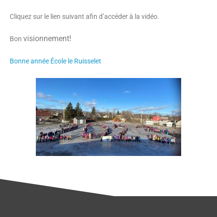
Cliquez sur le lien suivant afin d’accéder à la vidéo.
visionnement!
Bon
Bonne année École le Ruisselet